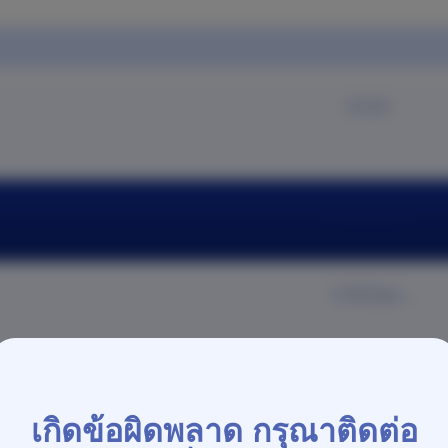
ONYX55
กำลังโหลด ...
กำลังโหลด ...
เกิดข้อผิดพลาด กรุณาติดต่อ