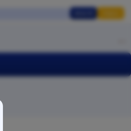
สมัครสมาชิก
เข้าสู่ระบบ